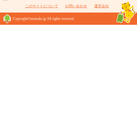
このサイトについて
お問い合わせ
運営会社
Copyright©torasuke.jp All rights reserved.