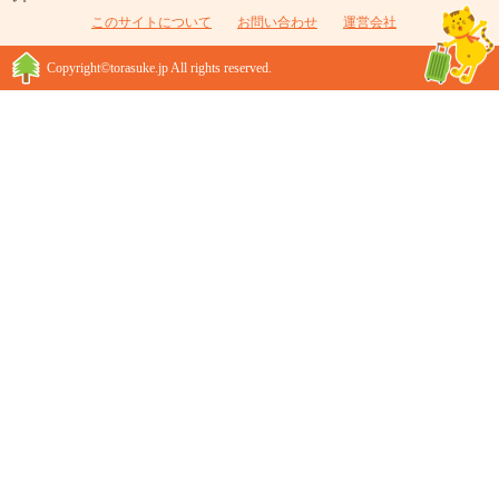
このサイトについて
お問い合わせ
運営会社
Copyright©torasuke.jp All rights reserved.