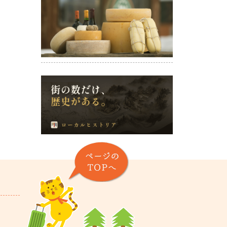
ページのTOPヘ