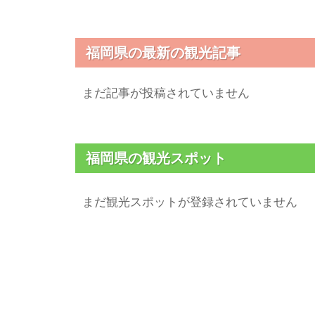
福岡県の最新の観光記事
まだ記事が投稿されていません
福岡県の観光スポット
まだ観光スポットが登録されていません