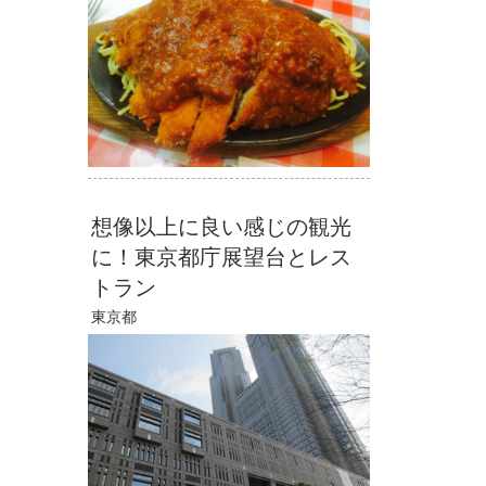
想像以上に良い感じの観光
に！東京都庁展望台とレス
トラン
東京都