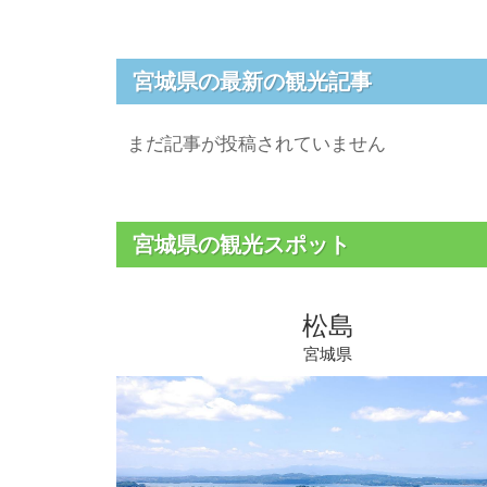
宮城県の最新の観光記事
まだ記事が投稿されていません
宮城県の観光スポット
松島
宮城県