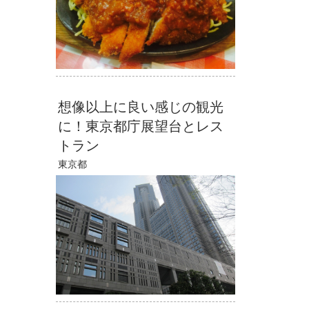
想像以上に良い感じの観光
に！東京都庁展望台とレス
トラン
東京都