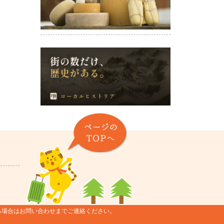
ページのTOPヘ
る場合はお問い合わせまでご連絡ください。