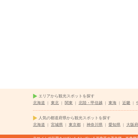
エリアから観光スポットを探す
北海道
|
東北
|
関東
|
北陸・甲信越
|
東海
|
近畿
|
人気の都道府県から観光スポットを探す
北海道
|
宮城県
|
東京都
|
神奈川県
|
愛知県
|
大阪