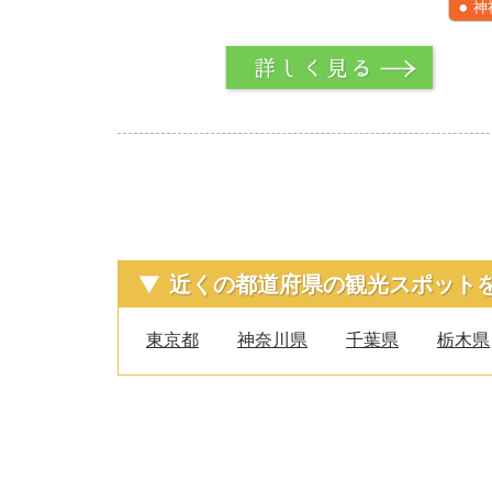
神
詳しく
近くの都道府県の観光スポット
東京都
神奈川県
千葉県
栃木県