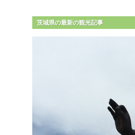
茨城県の最新の観光記事