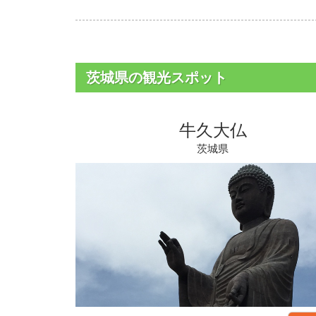
茨城県の観光スポット
牛久大仏
茨城県