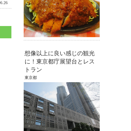
06.26
想像以上に良い感じの観光
に！東京都庁展望台とレス
トラン
東京都