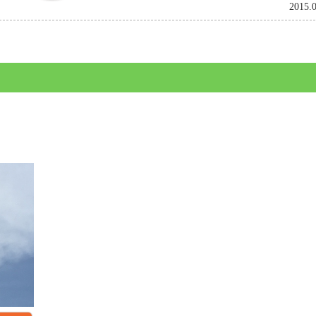
2015.