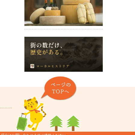
ページのTOPヘ