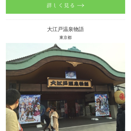
詳しく見る
大江戸温泉物語
東京都