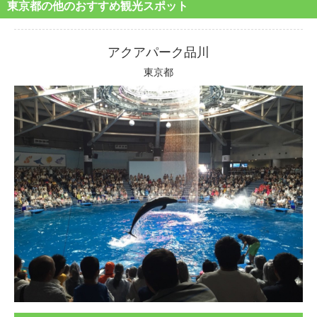
東京都の他のおすすめ観光スポット
アクアパーク品川
東京都