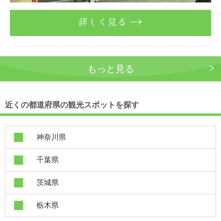
詳しく見る
もっと見る
近くの都道府県の観光スポットを探す
神奈川県
千葉県
茨城県
栃木県