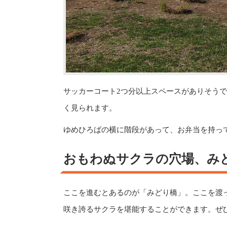
サッカーコート2つ分以上スペースがありそう
く見られます。
ゆめひろばの横に階段があって、お弁当を持っ
おもわぬサクラの穴場、み
ここを進むとあるのが「みどり橋」。ここを渡
咲き誇るサクラを堪能することができます。ぜ