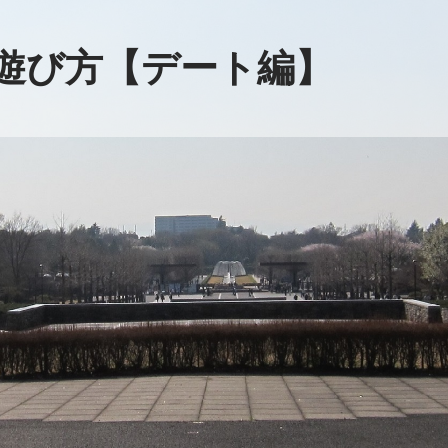
遊び方【デート編】