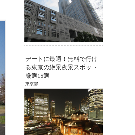
デートに最適！無料で行け
る東京の絶景夜景スポット
厳選15選
東京都