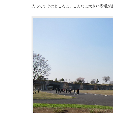
入ってすぐのところに、こんなに大きい広場が