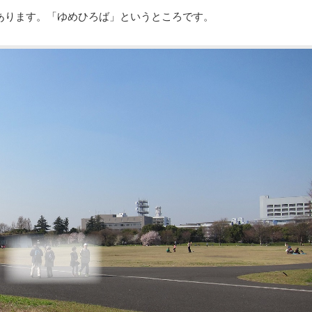
あります。「ゆめひろば」というところです。