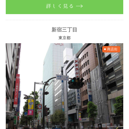
詳しく見る
新宿三丁目
東京都
商店街