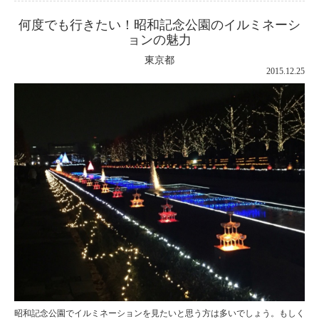
何度でも行きたい！昭和記念公園のイルミネーシ
ョンの魅力
東京都
2015.12.25
昭和記念公園でイルミネーションを見たいと思う方は多いでしょう。もしく