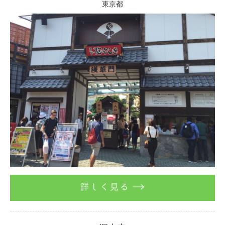
東京都
詳しく見る