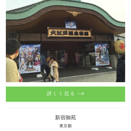
詳しく見る
新宿御苑
東京都