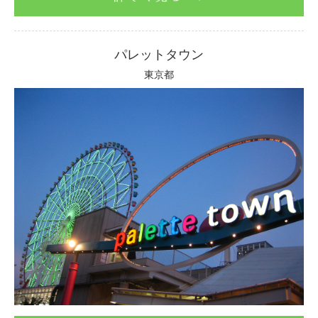
パレットタウン
東京都