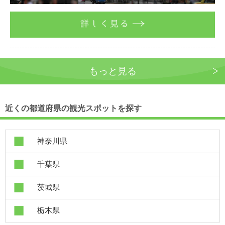
詳しく見る
もっと見る
近くの都道府県の観光スポットを探す
神奈川県
千葉県
茨城県
栃木県