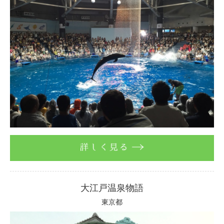
詳しく見る
大江戸温泉物語
東京都