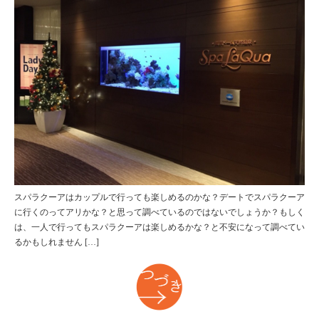
スパラクーアはカップルで行っても楽しめるのかな？デートでスパラクーア
に行くのってアリかな？と思って調べているのではないでしょうか？もしく
は、一人で行ってもスパラクーアは楽しめるかな？と不安になって調べてい
るかもしれません […]
つづき