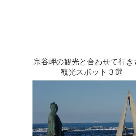
宗谷岬の観光と合わせて行き
観光スポット３選